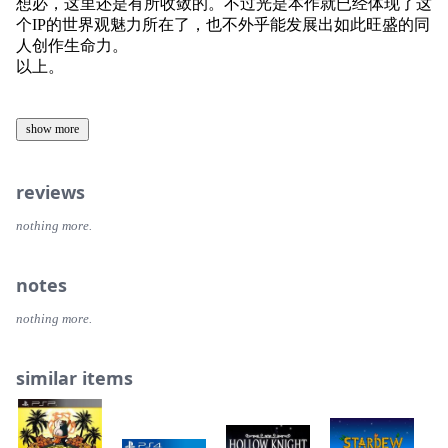
想必，这里还是有所收敛的。不过光是本作就已经体现了这
个IP的世界观魅力所在了，也不外乎能发展出如此旺盛的同
人创作生命力。
以上。
show more
reviews
nothing more.
notes
nothing more.
similar items