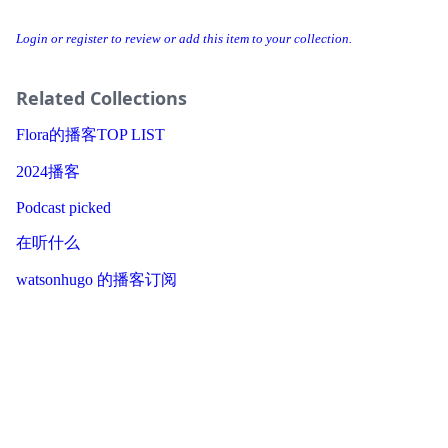
Login or register to review or add this item to your collection.
Related Collections
Flora的播客TOP LIST
2024播客
Podcast picked
在听什么
watsonhugo 的播客订阅
2024年标记最多的播客
2025年标记最多的播客