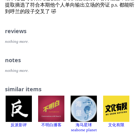
提取摘选了符合本期他个人单向输出立场的旁证 p.s. 都能听
到呼兰的段子交叉了 🤣
reviews
nothing more.
notes
nothing more.
similar items
反派影评
不明白播客
海马星球
文化有限
seahorse planet